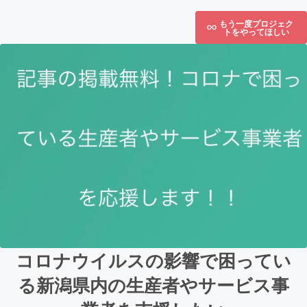
もう一度プロジェク
トをやってほしい
コロナウイルスの影響で困ってい
る新潟県内の生産者やサービス事