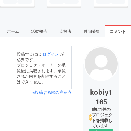
ホーム
活動報告
支援者
仲間募集
コメント
投稿するには
ログイン
が
必要です。
プロジェクトオーナーの承
認後に掲載されます。承認
された内容を削除すること
はできません。
kobiy1
※投稿する際の注意点
165
他に1件の
プロジェク
トを掲載し
ています