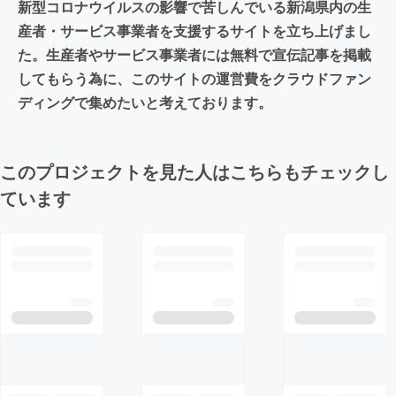
新型コロナウイルスの影響で苦しんでいる新潟県内の生
産者・サービス事業者を支援するサイトを立ち上げまし
た。生産者やサービス事業者には無料で宣伝記事を掲載
してもらう為に、このサイトの運営費をクラウドファン
ディングで集めたいと考えております。
このプロジェクトを見た人はこちらもチェックし
ています