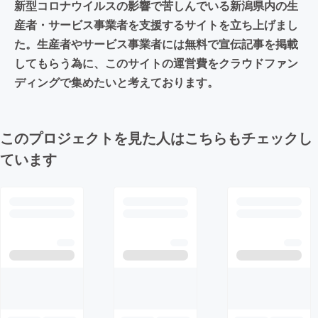
新型コロナウイルスの影響で苦しんでいる新潟県内の生
産者・サービス事業者を支援するサイトを立ち上げまし
た。生産者やサービス事業者には無料で宣伝記事を掲載
してもらう為に、このサイトの運営費をクラウドファン
ディングで集めたいと考えております。
このプロジェクトを見た人はこちらもチェックし
ています