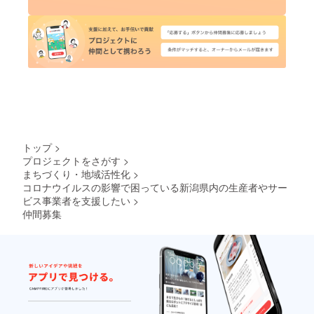
トップ
>
プロジェクトをさがす
>
まちづくり・地域活性化
>
コロナウイルスの影響で困っている新潟県内の生産者やサー
ビス事業者を支援したい
>
仲間募集