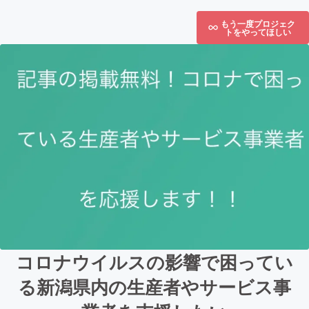
もう一度プロジェク
トをやってほしい
コロナウイルスの影響で困ってい
る新潟県内の生産者やサービス事