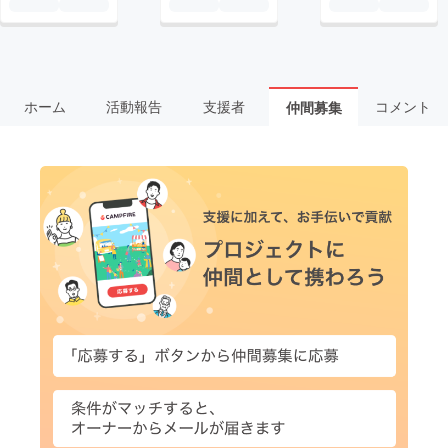
ホーム
活動報告
支援者
コメント
仲間募集