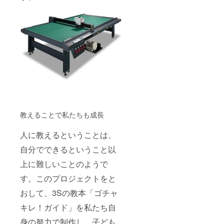
教えることで私たちも成長
人に教えるということは、
自分でできるということ以
上に難しいことのようで
す。このプロジェクトをと
おして、3Sの教本「ゴチャ
キレ！ガイド」を私たち自
身の努力で制作し、子ども