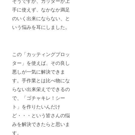
そうですが、カッターが上
手に使えず、なかなか満足
のいく出来にならない、と
いう悩みを耳にしました。
この「カッティングプロッ
ター」を使えば、その良し
悪しが一気に解決できま
す。手作業とは比べ物にな
らない出来栄えでできるの
で、「ゴチャキレ！シー
ト」を作りたいんだけ
ど・・・という皆さんの悩
みを解決できたらと思いま
す。