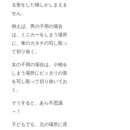
る形をした物しかしまえま
せん。
例えば、男の子用の場合
は、ミニカーをしまう場所
に、車のカタチの写し取っ
て切り抜く。
女の子用の場合は、小物を
しまう場所にピッタリの形
を写し取って切り抜いてお
く。
そうすると、あら不思議
～！
子どもでも、元の場所に戻