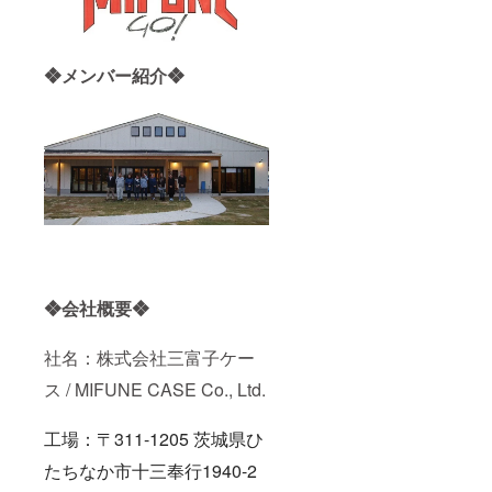
❖メンバー紹介❖
❖会社概要❖
社名：株式会社三富子ケー
ス / MIFUNE CASE Co., Ltd.
工場：〒311-1205 茨城県ひ
たちなか市十三奉行1940-2