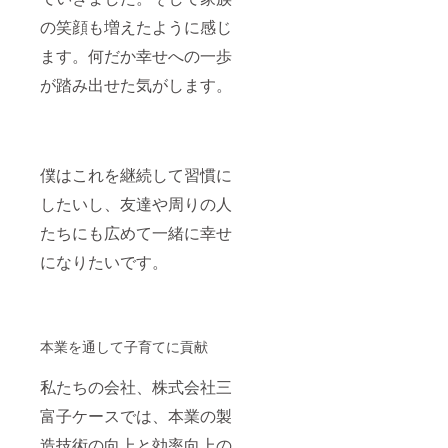
の笑顔も増えたように感じ
ます。何だか幸せへの一歩
が踏み出せた気がします。
僕はこれを継続して習慣に
したいし、友達や周りの人
たちにも広めて一緒に幸せ
になりたいです。
本業を通して子育てに貢献
私たちの会社、株式会社三
富子ケースでは、本業の製
造技術の向上と効率向上の