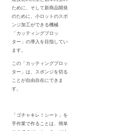
ために、そして新商品開発
のために、小ロットのスポ
ンジ加工ができる機械
「カッティングプロッ
ター」の導入を目指してい
ます。
この「カッティングプロッ
ター」は、スポンジを切る
ことが自由自在にできま
す。
「ゴチャキレ！シート」を
手作業で作ることは、簡単