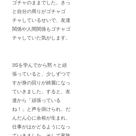
ゴチャのままでした。きっ
と自分の周りがゴチャゴ
チャしているせいで、友達
関係や人間関係もゴチャゴ
チャしていた気がします。
3Sを学んでから黙々と頑
張っていると、少しずつで
すが身の回りが綺麗になっ
ていきました。すると、友
達から「頑張っている
ね！」と声を掛けられ、だ
んだん心に余裕が生まれ、
仕事がはかどるようになっ
ていきました。そして家族