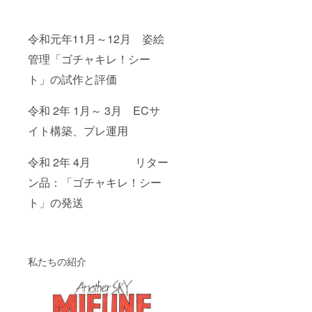
令和元年11月～12月 姿絵
管理「ゴチャキレ！シー
ト」の試作と評価
令和 2年 1月～ 3月 ECサ
イト構築、プレ運用
令和 2年 4月 リター
ン品：「ゴチャキレ！シー
ト」の発送
私たちの紹介