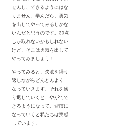
せんし、できるようにはな
りません。学んだら、勇気
を出してやってみるしかな
いんだと思うのです。30点
しか取れないかもしれない
けど、そこは勇気を出して
やってみましょう！
やってみると、失敗を繰り
返しながらどんどんよく
なっていきます。それを繰
り返していくと、やがてで
きるようになって、習慣に
なっていくと私たちは実感
しています。