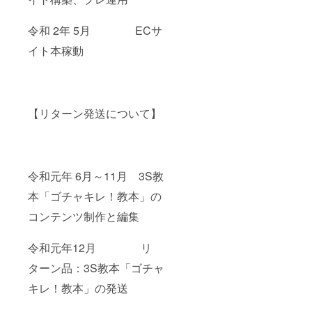
令和 2年 5月 ECサ
イト本稼動
【リターン発送について】
令和元年 6月～11月 3S教
本「ゴチャキレ！教本」の
コンテンツ制作と編集
令和元年12月 リ
ターン品：3S教本「ゴチャ
キレ！教本」の発送