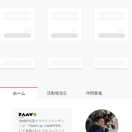
活動報告
仲間募集
ホーム
7
地域特化型クラウドファンディ
ング「FAAVO by CAMPFIRE」
にて実施されたプロジェクトで