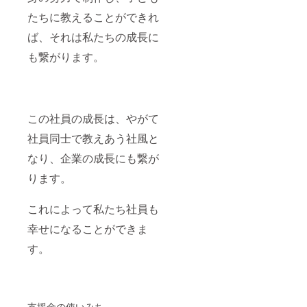
たちに教えることができれ
ば、それは私たちの成長に
も繋がります。
この社員の成長は、やがて
社員同士で教えあう社風と
なり、企業の成長にも繋が
ります。
これによって私たち社員も
幸せになることができま
す。
支援金の使いみち