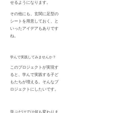
せるようになります。
その他にも、玄関に足型の
シートを用意しておく、と
いったアイデアもありです
ね。
学んで実践してみませんか？
このプロジェクトが実現す
ると、学んで実践する子ど
もたちが増える。そんなプ
ロジェクトにしたいです。
学ぶだけでは何も変わりま