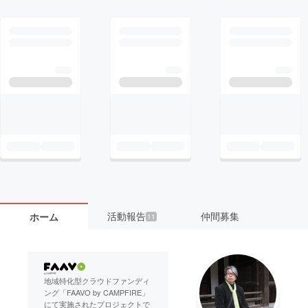
活動報告
仲間募集
ホーム
11
地域特化型クラウドファンディ
ング「FAAVO by CAMPFIRE」
にて実施されたプロジェクトで