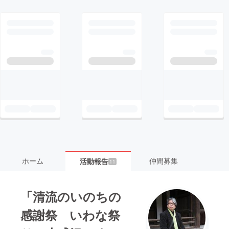
ホーム
仲間募集
活動報告
11
「清流のいのちの
感謝祭 いわな祭