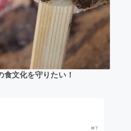
の食文化を守りたい！
終了