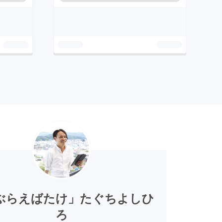
ぶらえばたけ」たぐちよしひ
ろ