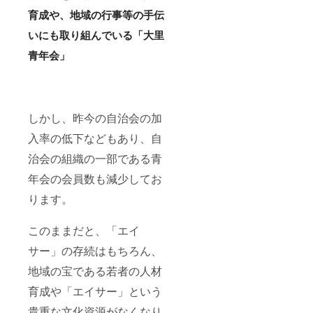
育成や、地域の行事等の手伝
いにも取り組んでいる「大里
青年会」
しかし、昨今の自治会の加
入率の低下などもあり、自
治会の組織の一部である青
年会の会員数も減少してお
ります。
このままだと、「エイ
サー」の存続はもちろん、
地域の宝である若者の人材
育成や「エイサー」という
貴重な文化資源がなくなり