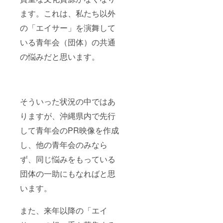
ます。これは、私たち以外
の「エイサー」を演舞して
いる青年会（団体）の共通
の悩みだと思います。
そういった状況の中ではあ
りますが、沖縄県内で先行
して青年会のPR映像を作成
し、他の青年会のみなら
ず、同じ悩みをもっている
団体の一助にもなればと思
います。
また、来年以降の「エイ