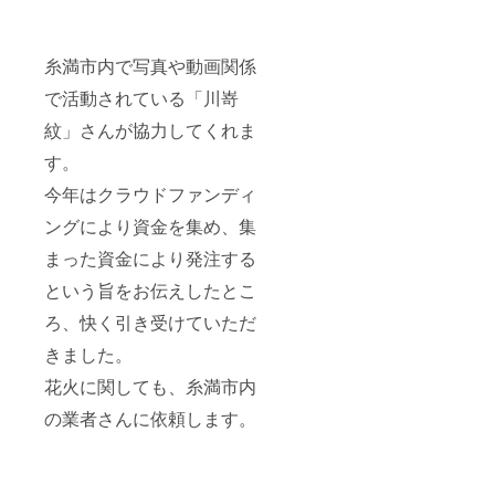
糸満市内で写真や動画関係
で活動されている「川嵜
紋」さんが協力してくれま
す。
今年はクラウドファンディ
ングにより資金を集め、集
まった資金により発注する
という旨をお伝えしたとこ
ろ、快く引き受けていただ
きました。
花火に関しても、糸満市内
の業者さんに依頼します。