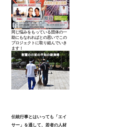
同じ悩みをもっている団体の一
助にもなれればとの思いでこの
プロジェクトに取り組んでいき
ます！
伝統行事とはいっても「エイ
サー」を通して、若者の人材