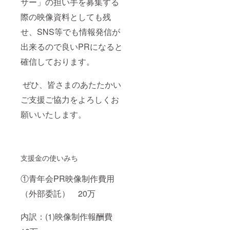
サー」の担い手を募集する
際の映像資料としても残
せ、SNS等でも情報発信が
出来るので良いPRになると
確信しております。
ぜひ、皆さまのあたたかい
ご支援ご協力をよろしくお
願いいたします。
支援金の使いみち
①青年会PR映像制作費用
（外部委託） 20万
内訳：(1)映像制作報酬費