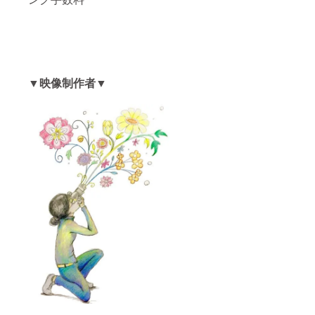
▼映像制作者
▼