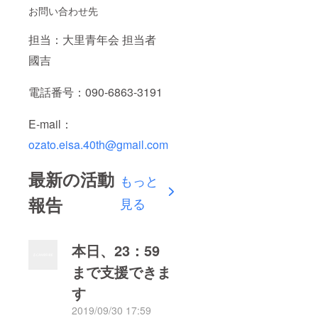
お問い合わせ先
担当：大里青年会 担当者
國吉
電話番号：090-6863-3191
E-mail：
ozato.eisa.40th@gmail.com
最新の活動
もっと
報告
見る
本日、23：59
まで支援できま
す
2019/09/30 17:59