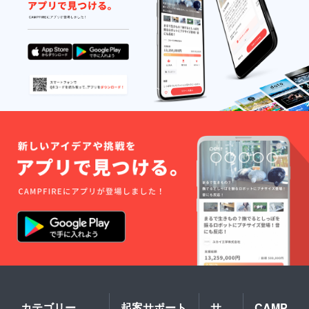
カテゴリー
起案サポート
サ
CAMP