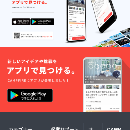
カテゴリー
起案サポート
サ
CAMP