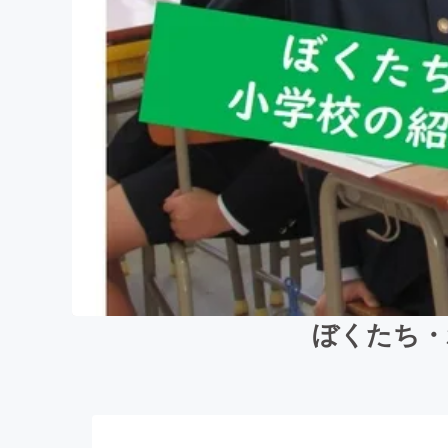
ぼくたち・