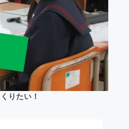
つくりたい！