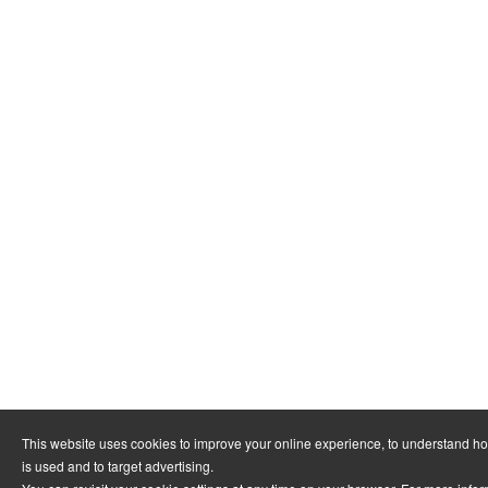
This website uses cookies to improve your online experience, to understand h
is used and to target advertising.