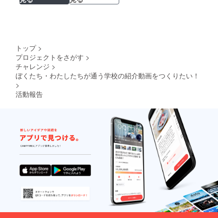
トップ
>
プロジェクトをさがす
>
チャレンジ
>
ぼくたち・わたしたちが通う学校の紹介動画をつくりたい！
>
活動報告