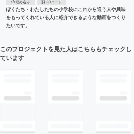
埋め込み
QRコード
ぼくたち・わたしたちの小学校にこれから通う人や興味
をもってくれている人に紹介できるような動画をつくり
たいです。
このプロジェクトを見た人はこちらもチェックし
ています