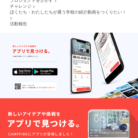
プロジェクトをさがす
>
チャレンジ
>
ぼくたち・わたしたちが通う学校の紹介動画をつくりたい！
>
活動報告