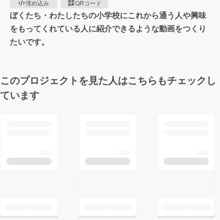
埋め込み
QRコード
ぼくたち・わたしたちの小学校にこれから通う人や興味
をもってくれている人に紹介できるような動画をつくり
たいです。
このプロジェクトを見た人はこちらもチェックし
ています