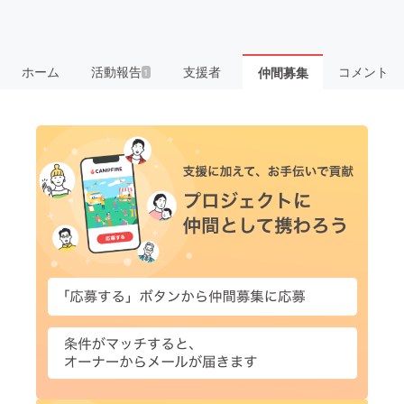
ホーム
活動報告
支援者
コメント
仲間募集
1