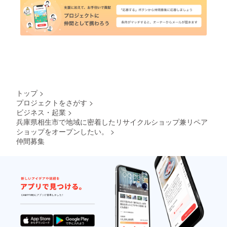
トップ
>
プロジェクトをさがす
>
ビジネス・起業
>
兵庫県相生市で地域に密着したリサイクルショップ兼リペア
ショップをオープンしたい。
>
仲間募集