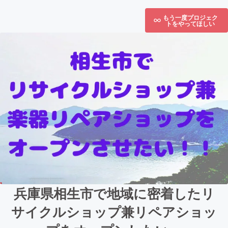
もう一度プロジェク
トをやってほしい
兵庫県相生市で地域に密着したリ
サイクルショップ兼リペアショッ