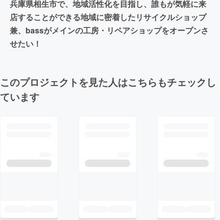
兵庫県相生市で、地域活性化を目指し、誰もが気軽に来
店することができる地域に密着したリサイクルショップ
兼、bassがメインの工房・リペアショップをオープンさ
せたい！
このプロジェクトを見た人はこちらもチェックし
ています