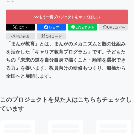
もう一度プロジェクトをやってほしい
ポスト
シェア
LINEで送る
URLコピー
埋め込み
QRコード
「まんが教育」とは、まんがのメカニズムと脳の仕組み
を活かした「キャリア教育プログラム」です。子どもた
ちの『未来の道を自分自身で描くこと・願望を選択でき
る力』を養います。教員向けの研修もつくり、船橋から
全国へと展開します。
このプロジェクトを見た人はこちらもチェックし
ています