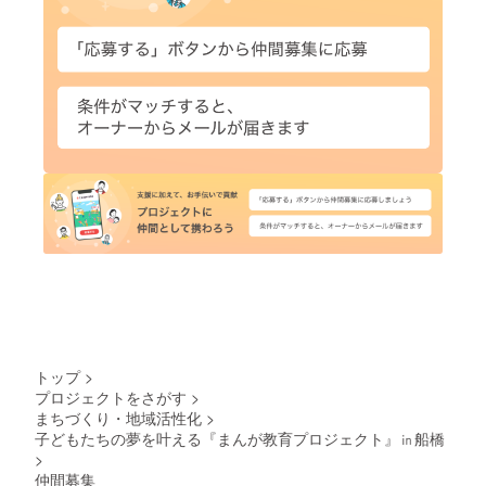
トップ
>
プロジェクトをさがす
>
まちづくり・地域活性化
>
子どもたちの夢を叶える『まんが教育プロジェクト』㏌船橋
>
仲間募集