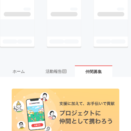
ホーム
活動報告
仲間募集
12