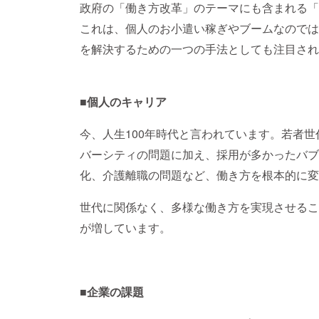
政府の「働き方改革」のテーマにも含まれる「
これは、個人のお小遣い稼ぎやブームなのでは
を解決するための一つの手法としても注目され
■個人のキャリア
今、人生100年時代と言われています。若者
バーシティの問題に加え、採用が多かったバブ
化、介護離職の問題など、働き方を根本的に変
世代に関係なく、多様な働き方を実現させるこ
が増しています。
■企業の課題