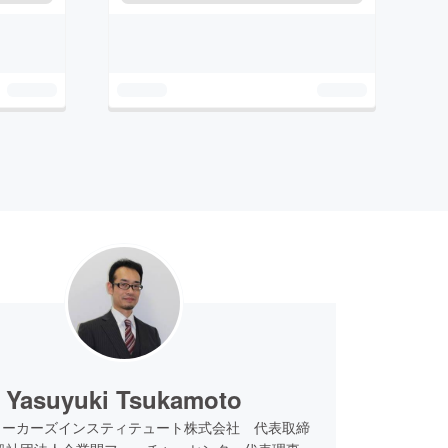
Yasuyuki Tsukamoto
ワーカーズインスティテュート株式会社 代表取締