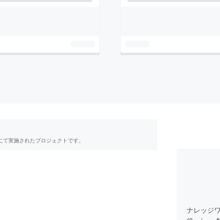
RE」にて実施されたプロジェクトです。
ナレッジ