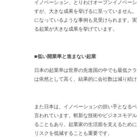
イノベーション、とりわけオープンイノベーシ
すが、大きな成果を挙げるに至っていません。
になっているような事例も見受けられます。実際、
る起業が大きな成果を挙げています。
■低い開業率と進まない起業
日本の起業率は世界の先進国の中でも最低クラ
は依然として高く、結果的に会社数は減り続け
また日本は、イノベーションの担い手となるベ
言われています。斬新な技術やビジネスモデル
ることもあり、起業家の生活面を支えるために
リスクを低減することも重要です。