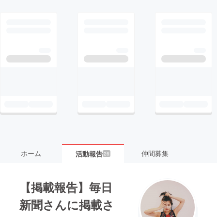
ホーム
仲間募集
活動報告
26
【掲載報告】毎日
新聞さんに掲載さ