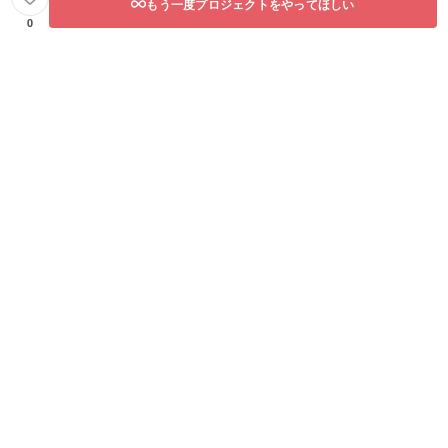
もう一度プロジェクトをやってほしい
0