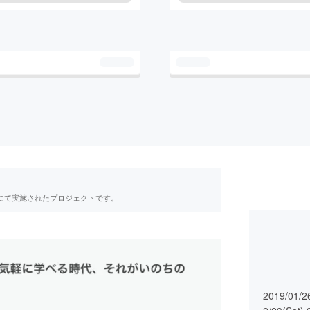
RE」にて実施されたプロジェクトです。
2019/01/26