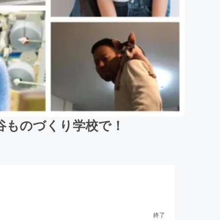
谷ものづくり学校で！
終了