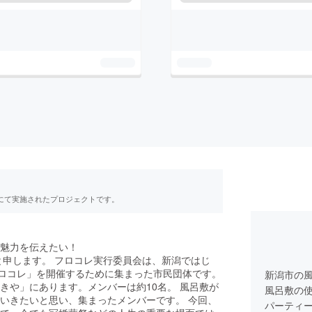
RE」にて実施されたプロジェクトです。
魅力を伝えたい！
と申します。 フロコレ実行委員会は、新潟ではじ
フロコレ」を開催するために集まった市民団体です。
新潟市の
きや」にあります。メンバーは約10名。 風呂敷が
風呂敷の
いきたいと思い、集まったメンバーです。 今回、
パーティ