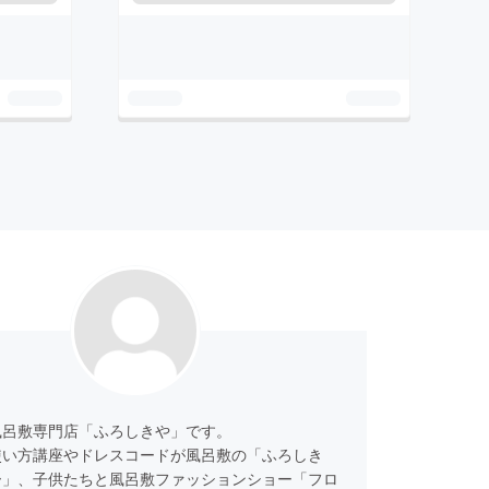
風呂敷専門店「ふろしきや」です。
使い方講座やドレスコードが風呂敷の「ふろしき
ー」、子供たちと風呂敷ファッションショー「フロ