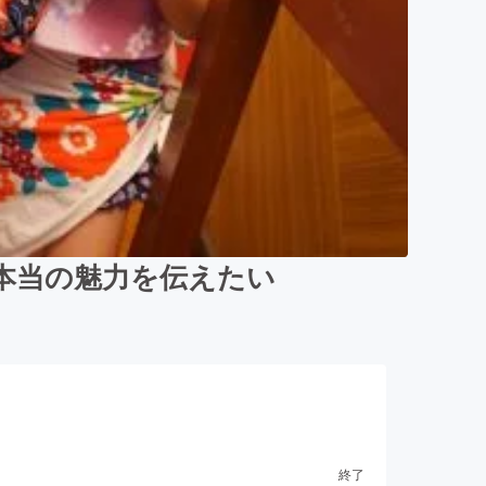
本当の魅力を伝えたい
終了