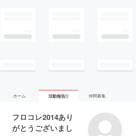
ホーム
仲間募集
活動報告
8
フロコレ2014あり
がとうございまし