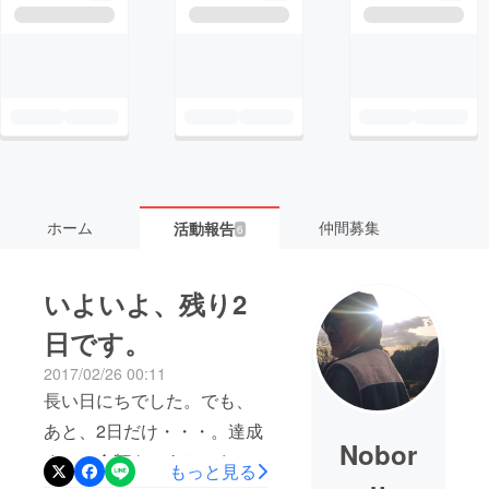
ホーム
仲間募集
活動報告
6
いよいよ、残り2
日です。
2017/02/26 00:11
長い日にちでした。でも、
あと、2日だけ・・・。達成
Nobor
までの金額も、あと わず
もっと見る