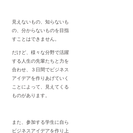
見えないもの、知らないも
の、分からないものを目指
すことはできません。
だけど、様々な分野で活躍
する人生の先輩たちと力を
合わせ、３日間でビジネス
アイデアを作りあげていく
ことによって、見えてくる
ものがあります。
また、参加する学生に自ら
ビジネスアイデアを作り上