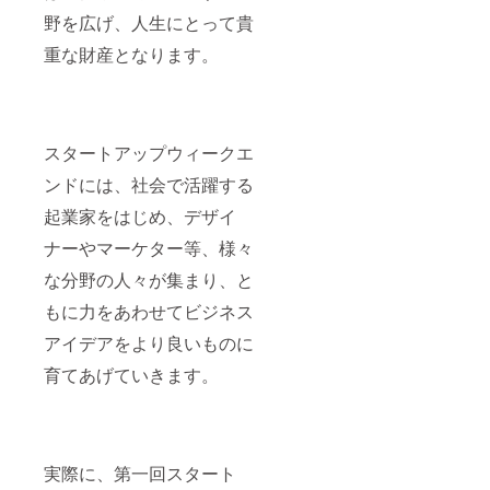
野を広げ、人生にとって貴
重な財産となります。
スタートアップウィークエ
ンドには、社会で活躍する
起業家をはじめ、デザイ
ナーやマーケター等、様々
な分野の人々が集まり、と
もに力をあわせてビジネス
アイデアをより良いものに
育てあげていきます。
実際に、第一回スタート