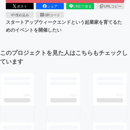
ポスト
シェア
LINEで送る
URLコピー
埋め込み
QRコード
スタートアップウィークエンドという起業家を育てるた
めのイベントを開催したい
このプロジェクトを見た人はこちらもチェックし
ています