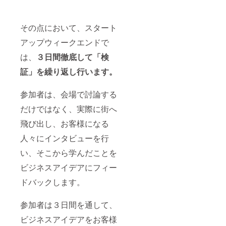
その点において、スタート
アップウィークエンドで
は、
３日間徹底して「検
証」を繰り返し行います。
参加者は、会場で討論する
だけではなく、実際に街へ
飛び出し、お客様になる
人々にインタビューを行
い、そこから学んだことを
ビジネスアイデアにフィー
ドバックします。
参加者は３日間を通して、
ビジネスアイデアをお客様