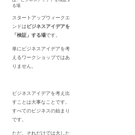
る場
スタートアップウィークエ
ンドは
ビジネスアイデアを
「検証」する場
です。
単にビジネスアイデアを考
えるワークショップではあ
りません。
ビジネスアイデアを考え出
すことは大事なことです。
すべてのビジネスの始まり
です。
ただ、それだけでは大した