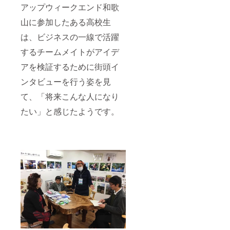
アップウィークエンド和歌
山に参加したある高校生
は、ビジネスの一線で活躍
するチームメイトがアイデ
アを検証するために街頭イ
ンタビューを行う姿を見
て、「将来こんな人になり
たい」と感じたようです。