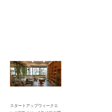
スタートアップウィークエ