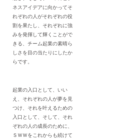
ネスアイデアに向かってそ
れぞれの人がそれぞれの役
割を果たし、それぞれに強
みを発揮して輝くことがで
きる、チーム起業の素晴ら
しさを目の当たりにしたか
らです。
起業の入口として、いい
え、それぞれの人が夢を見
つけ、それを叶えるための
入口として、そして、それ
ぞれの人の成長のために、
ＳＷＷをこれからも続けて