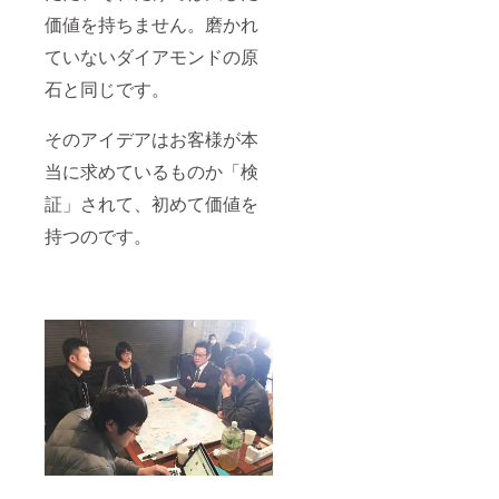
価値を持ちません。磨かれ
ていないダイアモンドの原
石と同じです。
そのアイデアはお客様が本
当に求めているものか「検
証」されて、初めて価値を
持つのです。