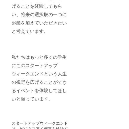
げることを経験してもら
い、将来の選択肢の一つに
起業を加えていただきたい
と考えています。
私たちはもっと多くの学生
にこのスタートアップ
ウィークエンドという人生
の視野を広げることができ
るイベントを体験してほし
いと願っています。
スタートアップウィークエンド
は、ビジネスアイデアを検証す