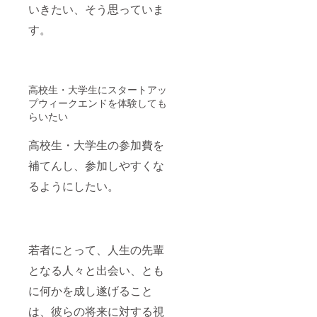
いきたい、そう思っていま
す。
高校生・大学生にスタートアッ
プウィークエンドを体験しても
らいたい
高校生・大学生の参加費を
補てんし、参加しやすくな
るようにしたい。
若者にとって、人生の先輩
となる人々と出会い、とも
に何かを成し遂げること
は、彼らの将来に対する視