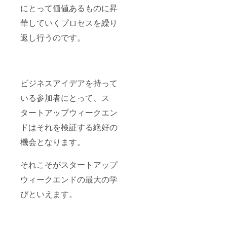
にとって価値あるものに昇
華していくプロセスを繰り
返し行うのです。
ビジネスアイデアを持って
いる参加者にとって、ス
タートアップウィークエン
ドはそれを検証する絶好の
機会となります。
それこそがスタートアップ
ウィークエンドの最大の学
びといえます。