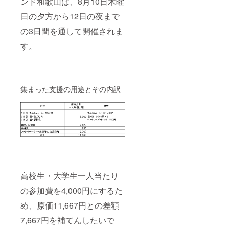
ンド和歌山は、8月10日木曜
日の夕方から12日の夜まで
の3日間を通して開催されま
す。
集まった支援の用途とその内訳
高校生・大学生一人当たり
の参加費を4,000円にするた
め、原価11,667円との差額
7,667円を補てんしたいで