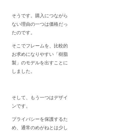
そうです。購入につながら
ない理由の一つは価格だっ
たのです。
そこでフレームを、比較的
お求めになりやすい「樹脂
製」のモデルを出すことに
しました。
そして、もう一つはデザイ
ンです。
プライバシーを保護するた
め、通常のめがねとは少し