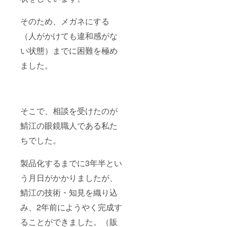
そのため、メガネにする
（人がかけても違和感がな
い状態）までに困難を極め
ました。
そこで、相談を受けたのが
鯖江の眼鏡職人である私た
ちでした。
製品化するまでに3年半とい
う月日がかかりましたが、
鯖江の技術・知見を織り込
み、2年前にようやく完成す
ることができました。（販