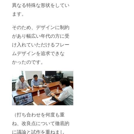
異なる特殊な形状をしてい
ます。
そのため、デザインに制約
があり幅広い年代の方に受
け入れていただけるフレー
ムデザインを追求できな
かったのです。
（打ち合わせを何度も重
ね、改良点について徹底的
に議論と試作を重ねまし