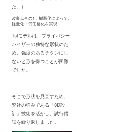
た。）
改良点その1．樹脂化によって、
軽量化・低価格化を実現
1stモデルは、プライバシー
バイザーの独特な形状のた
め、強度のあるチタンにし
ないと形を保つことが困難
でした。
そこで形状を見直すため、
弊社の強みである「3D設
計」技術を活かし、試行錯
誤を繰り返しました。