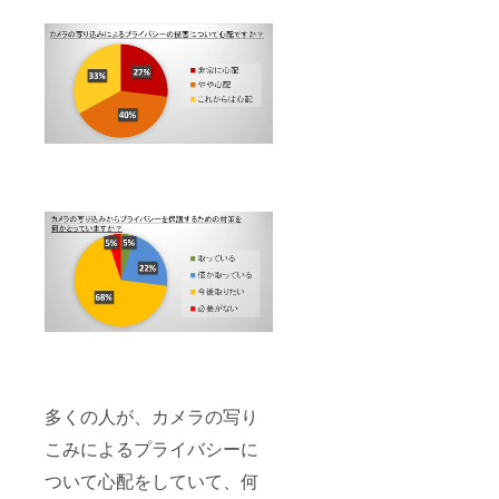
多くの人が、カメラの写り
こみによるプライバシーに
ついて心配をしていて、何