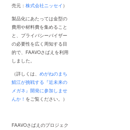
売元：
株式会社ニッセイ
）
製品化にあたっては金型の
費用や材料費を集めること
と、プライバシーバイザー
の必要性を広く周知する目
的で、FAAVOさばえを利用
しました。
（詳しくは、
めがねのまち
鯖江が挑戦する『近未来の
メガネ』開発に参加しませ
んか！
をご覧ください。）
FAAVOさばえのプロジェク