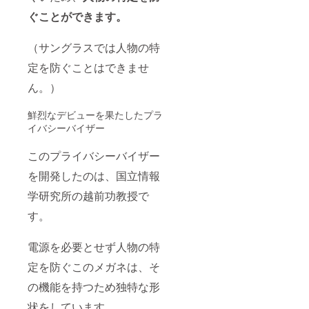
ぐことができます。
（サングラスでは人物の特
定を防ぐことはできませ
ん。）
鮮烈なデビューを果たしたプラ
イバシーバイザー
このプライバシーバイザー
を開発したのは、国立情報
学研究所の越前功教授で
す。
電源を必要とせず人物の特
定を防ぐこのメガネは、そ
の機能を持つため独特な形
状をしています。