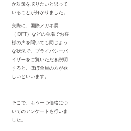
か対策を取りたいと思って
いることが分かりました。
実際に、国際メガネ展
（IOFT）などの会場でお客
様の声を聞いても同じよう
な状況で、プライバシーバ
イザーをご覧いただき説明
すると、ほぼ全員の方が欲
しいといいます。
そこで、もう一つ価格につ
いてのアンケートも行いま
した。