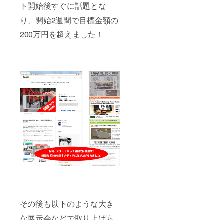
ト開始後すぐに話題とな
り、開始2週間で目標金額の
200万円を超えました！
その後も以下のような大き
な展示会などで取り上げら