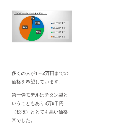
多くの人が1～2万円までの
価格を希望しています。
第一弾モデルはチタン製と
いうこともあり3万6千円
（税抜）ととても高い価格
帯でした。