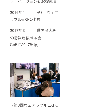
ラーバージョン初お披露目
2016年1月 第3回ウェア
ラブルEXPO出展
2017年3月 世界最大級
の情報通信展示会
CeBIT2017出展
（第3回ウェアラブルEXPO