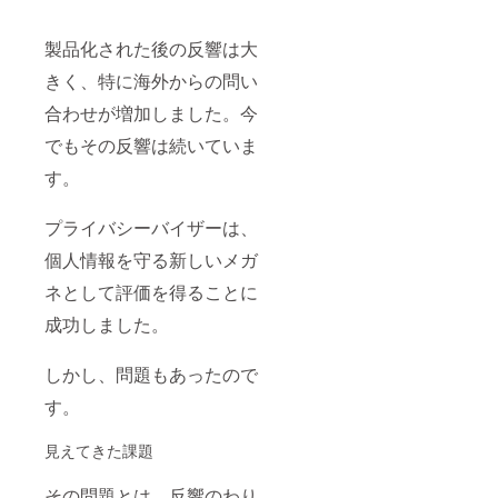
製品化された後の反響は大
きく、特に海外からの問い
合わせが増加しました。今
でもその反響は続いていま
す。
プライバシーバイザーは、
個人情報を守る新しいメガ
ネとして評価を得ることに
成功しました。
しかし、問題もあったので
す。
見えてきた課題
その問題とは、反響のわり