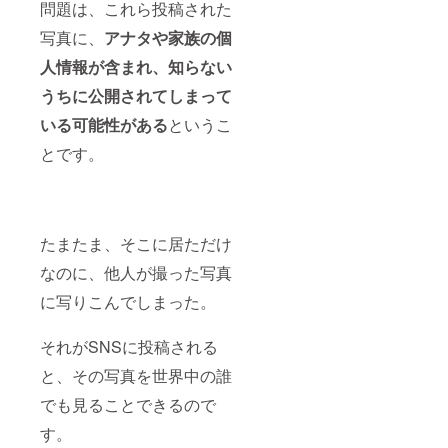
問題は、これら投稿された
写真に、
アナタや家族の個
人情報が含まれ、知らない
うちに公開されてしまって
いる可能性がある
というこ
とです。
たまたま、そこに居ただけ
なのに、他人が撮った写真
に写りこんでしまった。
それがSNSに投稿される
と、その写真を世界中の誰
でも見ることできるので
す。