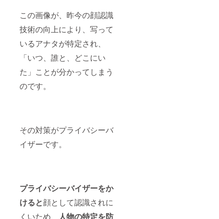
この画像が、昨今の顔認識
技術の向上により、写って
いるアナタが特定され、
「いつ、誰と、どこにい
た」ことが分かってしまう
のです。
その対策がプライバシーバ
イザーです。
プライバシーバイザーをか
けると
顔として認識されに
くいため、
人物の特定を防