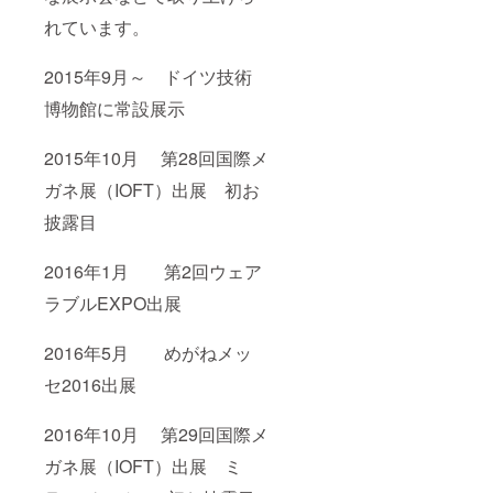
れています。
2015年9月～ ドイツ技術
博物館に常設展示
2015年10月 第28回国際メ
ガネ展（IOFT）出展 初お
披露目
2016年1月 第2回ウェア
ラブルEXPO出展
2016年5月 めがねメッ
セ2016出展
2016年10月 第29回国際メ
ガネ展（IOFT）出展 ミ