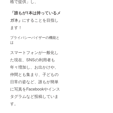
格で提供」し、
「誰もが1本は持っているメ
ガネ」
にすることを目指し
ます！
プライバシーバイザーの機能と
は
スマートフォンが一般化し
た現在、SNSの利用者も
年々増加し、お出かけや、
仲間とも集まり、子どもの
日常の姿など、誰もが簡単
に写真をFacebookやインス
タグラムなど投稿していま
す。