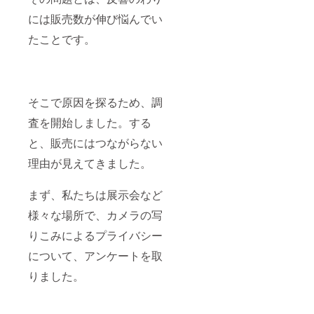
には販売数が伸び悩んでい
たことです。
そこで原因を探るため、調
査を開始しました。する
と、販売にはつながらない
理由が見えてきました。
まず、私たちは展示会など
様々な場所で、カメラの写
りこみによるプライバシー
について、アンケートを取
りました。