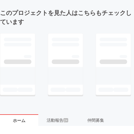
このプロジェクトを見た人はこちらもチェックし
ています
活動報告
仲間募集
ホーム
24