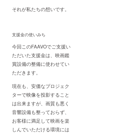
それが私たちの想いです。
支援金の使いみち
今回このFAAVOでご支援い
ただいた支援金は、映画鑑
賞設備の整備に使わせてい
ただきます。
現在も、安価なプロジェク
ターで映像を投影すること
は出来ますが、画質も悪く
音響設備も整っておらず、
お客様に満足して映画を楽
しんでいただける環境には