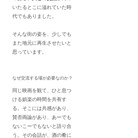
いたるとこに溢れていた時
代でもありました。
そんな街の姿を、少しでも
また地元に再生させたいと
思っています。
なぜ交流する場が必要なのか？
同じ映画を観て、ひと息つ
ける娯楽の時間を共有す
る。そこには共感があり、
賛否両論があり、あーでも
ないこーでもないと語り合
う。その会話が、酒の肴に