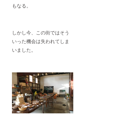
もなる。
しかし今、この街ではそう
いった機会は失われてしま
いました。