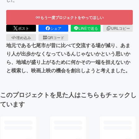
もう一度プロジェクトをやってほしい
ポスト
シェア
LINEで送る
URLコピー
埋め込み
QRコード
地元である七尾市が昔に比べて交流する場が減り、あま
り人が出歩かなくなっているんじゃないかという思いか
ら、地域が盛り上がるために何かその一端を担えないか
と模索し、映画上映の機会を創出しようと考えました。
このプロジェクトを見た人はこちらもチェックし
ています