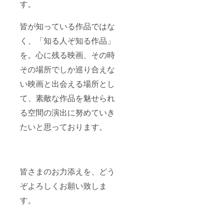
す。
皆が知っている作品ではな
く、「知る人ぞ知る作品」
を。心に残る映画、その時
その場所でしか巡り合えな
い映画と出会える場所とし
て、素敵な作品を魅せられ
る空間の演出に努めていき
たいと思っております。
皆さまのお力添えを、どう
ぞよろしくお願い致しま
す。