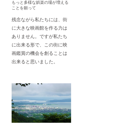
もっと多様な娯楽の場が増える
ことを願って
残念ながら私たちには、街
に大きな映画館を作る力は
ありません。ですが私たち
に出来る形で、この街に映
画鑑賞の機会を創ることは
出来ると思いました。