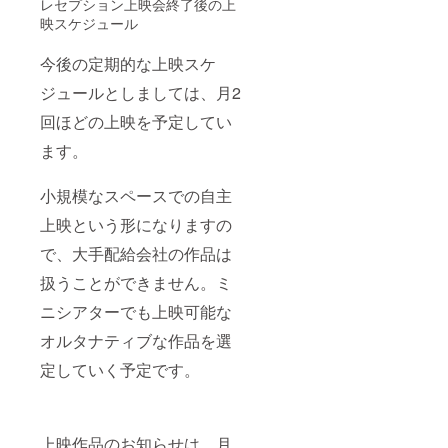
レセプション上映会終了後の上
映スケジュール
今後の定期的な上映スケ
ジュールとしましては、月2
回ほどの上映を予定してい
ます。
小規模なスペースでの自主
上映という形になりますの
で、大手配給会社の作品は
扱うことができません。ミ
ニシアターでも上映可能な
オルタナティブな作品を選
定していく予定です。
上映作品のお知らせは、月