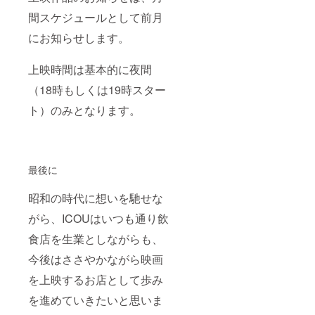
間スケジュールとして前月
にお知らせします。
上映時間は基本的に夜間
（18時もしくは19時スター
ト）のみとなります。
最後に
昭和の時代に想いを馳せな
がら、ICOUはいつも通り飲
食店を生業としながらも、
今後はささやかながら映画
を上映するお店として歩み
を進めていきたいと思いま