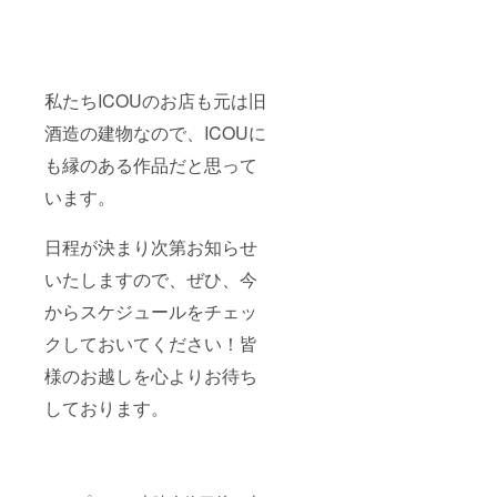
私たちICOUのお店も元は旧
酒造の建物なので、ICOUに
も縁のある作品だと思って
います。
日程が決まり次第お知らせ
いたしますので、ぜひ、今
からスケジュールをチェッ
クしておいてください！皆
様のお越しを心よりお待ち
しております。