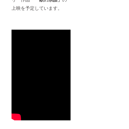
上映を予定しています。