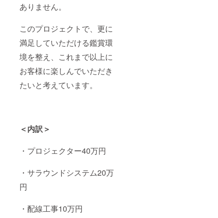
ありません。
このプロジェクトで、更に
満足していただける鑑賞環
境を整え、これまで以上に
お客様に楽しんでいただき
たいと考えています。
＜内訳＞
・プロジェクター40万円
・サラウンドシステム20万
円
・配線工事10万円