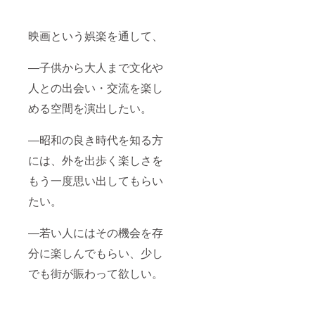
映画という娯楽を通して、
―子供から大人まで文化や
人との出会い・交流を楽し
める空間を演出したい。
―昭和の良き時代を知る方
には、外を出歩く楽しさを
もう一度思い出してもらい
たい。
―若い人にはその機会を存
分に楽しんでもらい、少し
でも街が賑わって欲しい。