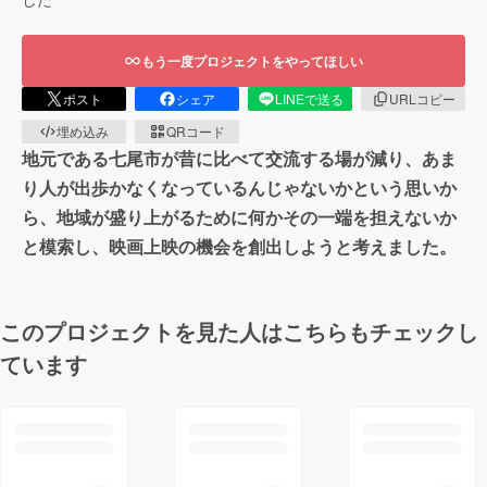
もう一度プロジェクトをやってほしい
ポスト
シェア
LINEで送る
URLコピー
埋め込み
QRコード
地元である七尾市が昔に比べて交流する場が減り、あま
り人が出歩かなくなっているんじゃないかという思いか
ら、地域が盛り上がるために何かその一端を担えないか
と模索し、映画上映の機会を創出しようと考えました。
このプロジェクトを見た人はこちらもチェックし
ています