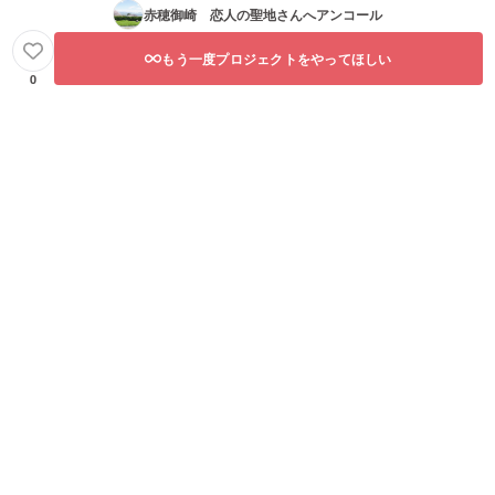
赤穂御崎 恋人の聖地
さんへアンコール
もう一度プロジェクトをやってほしい
0