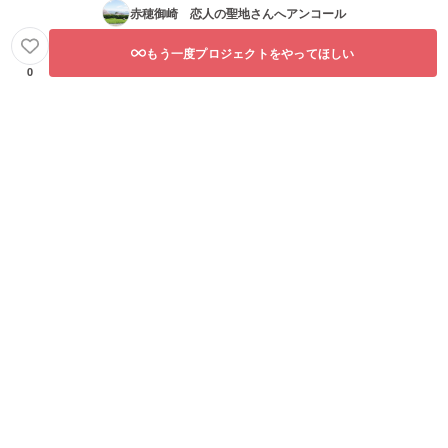
赤穂御崎 恋人の聖地
さんへアンコール
もう一度プロジェクトをやってほしい
0