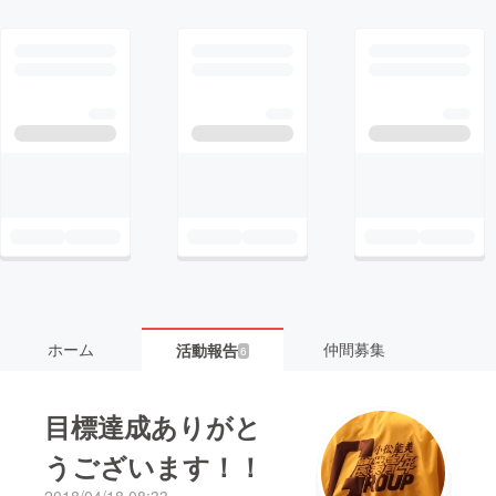
ホーム
仲間募集
活動報告
6
目標達成ありがと
うございます！！