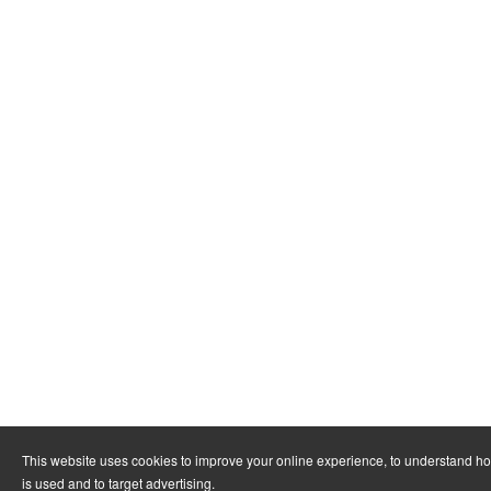
This website uses cookies to improve your online experience, to understand h
is used and to target advertising.