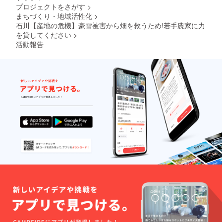
プロジェクトをさがす
>
まちづくり・地域活性化
>
石川【産地の危機】豪雪被害から畑を救うため!若手農家に力
を貸してください
>
活動報告