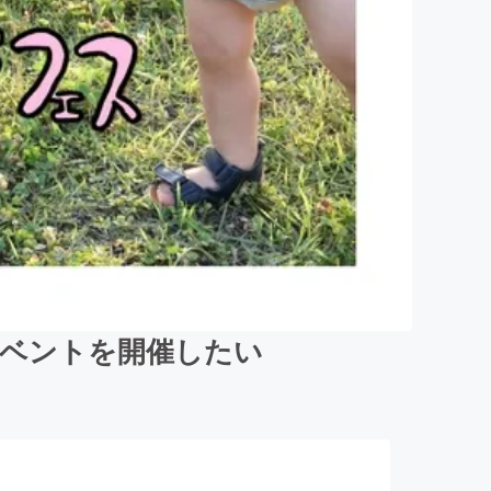
イベントを開催したい