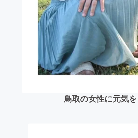
鳥取の女性に元気を