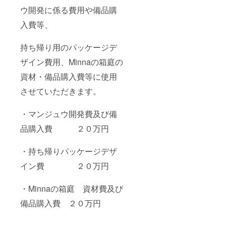
ウ開発に係る費用や備品購
入費等、
持ち帰り用のパッケージデ
ザイン費用、Minnaの箱庭の
資材・備品購入費等に使用
させていただきます。
・マンジュウ開発費及び備
品購入費 ２０万円
・持ち帰りパッケージデザ
イン費 ２０万円
・Minnaの箱庭 資材費及び
備品購入費 ２０万円