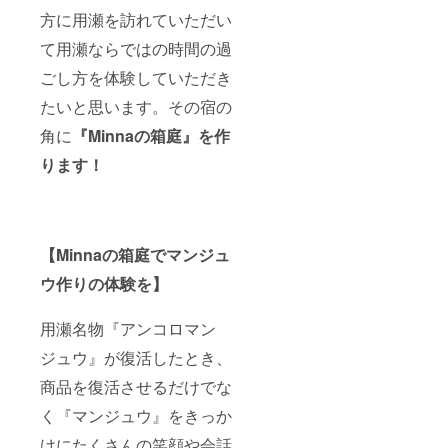
方に用瀬を訪れていただい
て用瀬ならではの時間の過
ごし方を体験していただき
たいと思います。その宿の
角に
『Minnaの箱庭』を作
ります！
【Minnaの箱庭でマンジュ
ウ作りの体験を】
用瀬名物『アンコロマン
ジュウ』が復活したとき、
商品を復活させるだけでな
く『マンジュウ』をきっか
けにたくさんの笑顔や会話