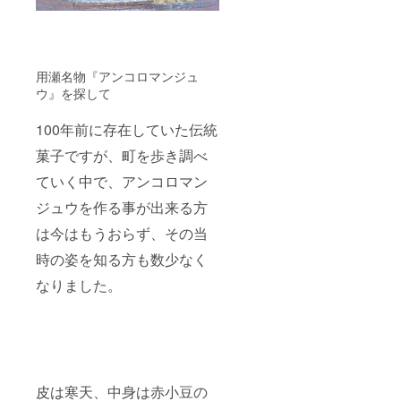
用瀬名物『アンコロマンジュ
ウ』を探して
100年前に存在していた伝統
菓子ですが、町を歩き調べ
ていく中で、アンコロマン
ジュウを作る事が出来る方
は今はもうおらず、その当
時の姿を知る方も数少なく
なりました。
皮は寒天、中身は赤小豆の