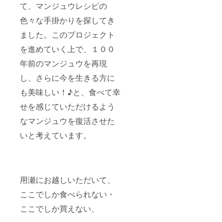
て、マンジュウレシピの
色々な手掛かりを探してき
ました。このプロジェクト
を進めていく上で、１００
年前のマンジュウを再現
し、さらに今を生きる方に
も美味しい！♪と、食べて幸
せを感じていただけるよう
なマンジュウを復活させた
いと考えています。
用瀬にお越しいただいて、
ここでしか食べられない・
ここでしか買えない、