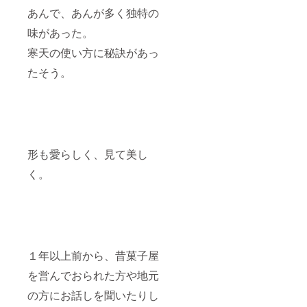
あんで、あんが多く独特の
味があった。
寒天の使い方に秘訣があっ
たそう。
形も愛らしく、見て美し
く。
１年以上前から、昔菓子屋
を営んでおられた方や地元
の方にお話しを聞いたりし