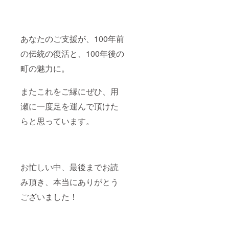
あなたのご支援が、100年前
の伝統の復活と、100年後の
町の魅力に。
またこれをご縁にぜひ、用
瀬に一度足を運んで頂けた
らと思っています。
お忙しい中、最後までお読
み頂き、本当にありがとう
ございました！