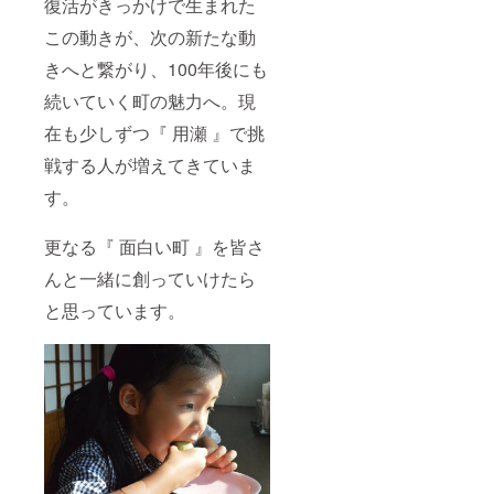
復活がきっかけで生まれた
この動きが、次の新たな動
きへと繋がり、100年後にも
続いていく町の魅力へ。現
在も少しずつ『 用瀬 』で挑
戦する人が増えてきていま
す。
更なる『 面白い町 』を皆さ
んと一緒に創っていけたら
と思っています。