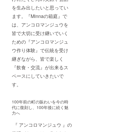
を生み出したいと思ってい
ます。『Minnaの箱庭』で
は、アンコロマンジュウを
皆で大切に受け継いでいく
ための『アンコロマンジュ
ウ作り体験』で伝統を受け
継ぎながら、皆で楽しく
『飲食・交流』が出来るス
ペースにしていきたいで
す。
100年前の町の賑わいを今の時
代に復刻し、100年後に続く魅
力へ
『 アンコロマンジュウ 』の