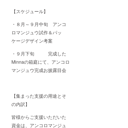
【スケジュール】
・８月～９月中旬 アンコ
ロマンジュウ試作＆パッ
ケージデザイン考案
・９月下旬 完成した
Minnaの箱庭にて、アンコロ
マンジュウ完成お披露目会
【集まった支援の用途とそ
の内訳】
皆様からご支援いただいた
資金は、アンコロマンジュ