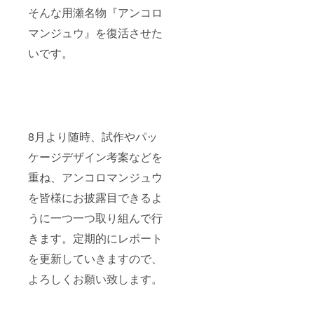
そんな用瀬名物『アンコロ
マンジュウ』を復活させた
いです。
8月より随時、試作やパッ
ケージデザイン考案などを
重ね、アンコロマンジュウ
を皆様にお披露目できるよ
うに一つ一つ取り組んで行
きます。定期的にレポート
を更新していきますので、
よろしくお願い致します。