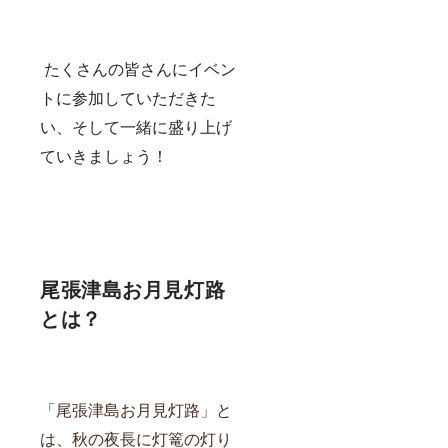
たくさんの皆さんにイベン
トに参加していただきた
い、そして一緒に盛り上げ
ていきましょう！
尾張津島お月見灯路
とは？
「尾張津島お月見灯路」と
は、秋の夜長に灯篭の灯り