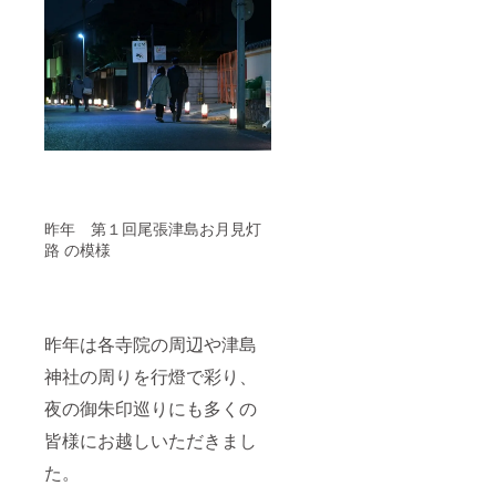
昨年 第１回尾張津島お月見灯
路 の模様
昨年は各寺院の周辺や津島
神社の周りを行燈で彩り、
夜の御朱印巡りにも多くの
皆様にお越しいただきまし
た。