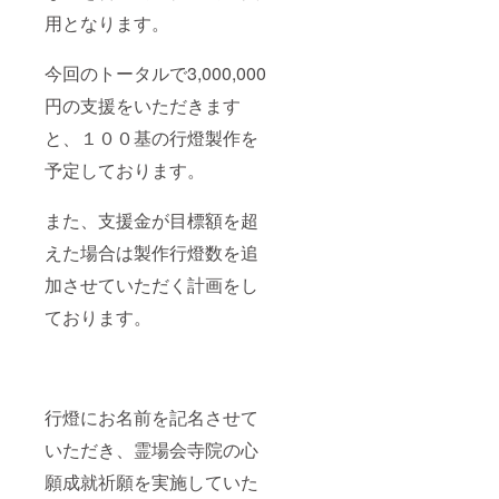
用となります。
今回のトータルで3,000,000
円の支援をいただきます
と、１００基の行燈製作を
予定しております。
また、支援金が目標額を超
えた場合は製作行燈数を追
加させていただく計画をし
ております。
行燈にお名前を記名させて
いただき、霊場会寺院の心
願成就祈願を実施していた