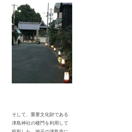
そして、重要文化財である
津島神社の楼門を利用して
投影した、地元の津島市に