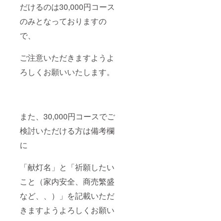
だけるのは30,000円コース
のみとなっておりますの
で、
ご注意いただきますようよ
ろしくお願いいたします。
また、30,000円コースでご
検討いただける方は備考欄
に
「献灯名」と「祈願したい
こと（家内安全、商売繁盛
など、、）」を記載いただ
きますようよろしくお願い