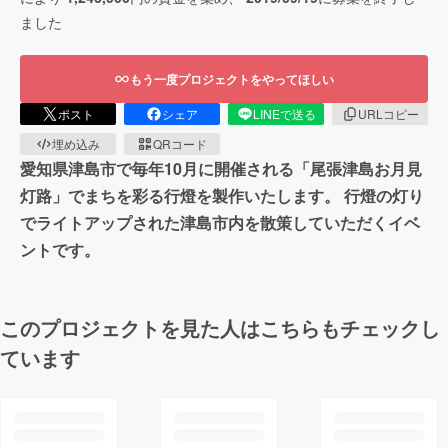
ました
もう一度プロジェクトをやってほしい
ポスト
シェア
LINEで送る
URLコピー
埋め込み
QRコード
愛知県津島市で毎年10月に開催される「尾張津島お月見
灯路」でまちを彩る行燈を製作いたします。 行燈の灯り
でライトアップされた津島市内を散策していただくイベ
ントです。
このプロジェクトを見た人はこちらもチェックし
ています