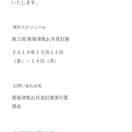
いたします。
実行スケジュール
第２回 尾張津島お月見灯路
２０１９年１０月１１日
（金）～１４日（月）
お問い合わせ先
尾張津島お月見灯路実行委
員会