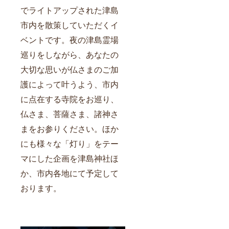
でライトアップされた津島
市内を散策していただくイ
ベントです。夜の津島霊場
巡りをしながら、あなたの
大切な思いが仏さまのご加
護によって叶うよう、市内
に点在する
寺院をお巡り、
仏さま、菩薩さま、諸神さ
まをお参りください。ほか
にも様々な「灯り」をテー
マにした企画を津島神社ほ
か、市内各地にて予定して
おります。