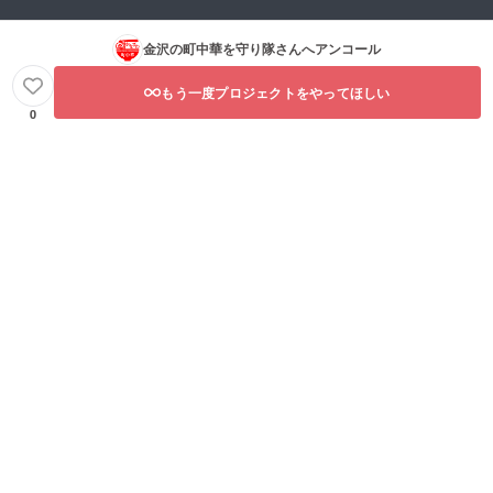
金沢の町中華を守り隊
さんへアンコール
もう一度プロジェクトをやってほしい
0