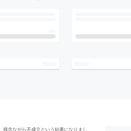
了、残念ながら不成立という結果になりまし