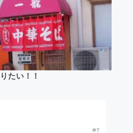
作りたい！！
終了