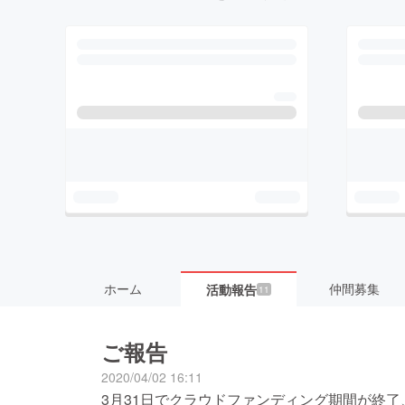
ホーム
仲間募集
活動報告
11
ご報告
2020/04/02 16:11
3月31日でクラウドファンディング期間が終