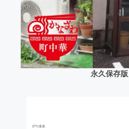
永久保存版
27
%達成