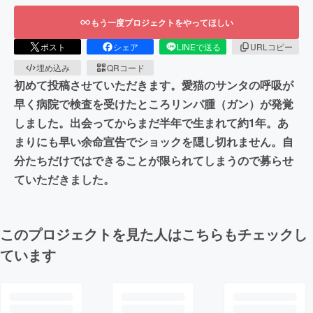
もう一度プロジェクトをやってほしい
ポスト
シェア
LINEで送る
URLコピー
埋め込み
QRコード
初めて投稿させていただきます。愛猫のサンタの呼吸が
早く病院で検査を受けたところリンパ腫（ガン）が発覚
しました。出会ってからまだ半年で生まれて約1年。あ
まりにも早い余命宣告でショックを隠し切れません。自
分たちだけではできることが限られてしまうので募らせ
ていただきました。
このプロジェクトを見た人はこちらもチェックし
ています