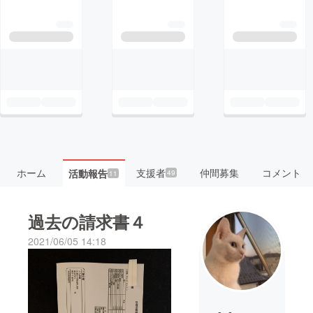
ホーム
支援者
仲間募集
コメント
活動報告
49
11
過去の請求書４
2021/06/05 14:18