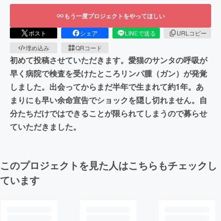
もう一度プロジェクトをやってほしい
ポスト
シェア
LINEで送る
URLコピー
埋め込み
QRコード
初めて投稿させていただきます。愛猫のサンタの呼吸が
早く病院で検査を受けたところリンパ腫（ガン）が発覚
しました。出会ってからまだ半年で生まれて約1年。あ
まりにも早い余命宣告でショックを隠し切れません。自
分たちだけではできることが限られてしまうので募らせ
ていただきました。
このプロジェクトを見た人はこちらもチェックし
ています