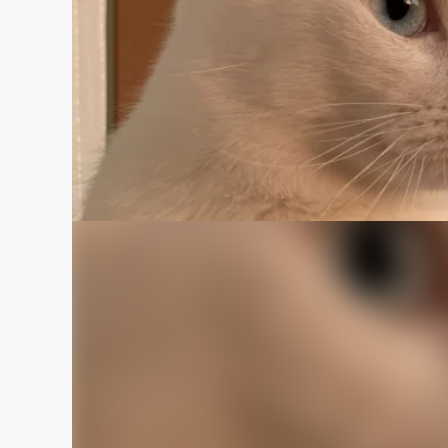
まちづくり・地域活性化