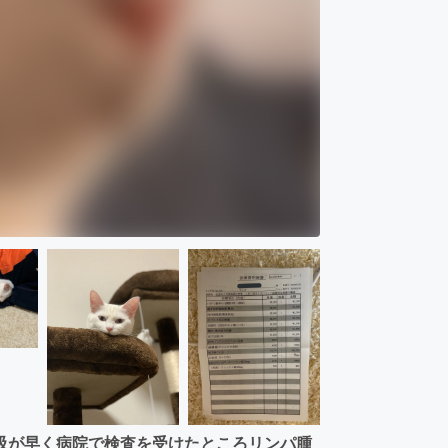
吸が早く病院で検査を受けたところリンパ腫