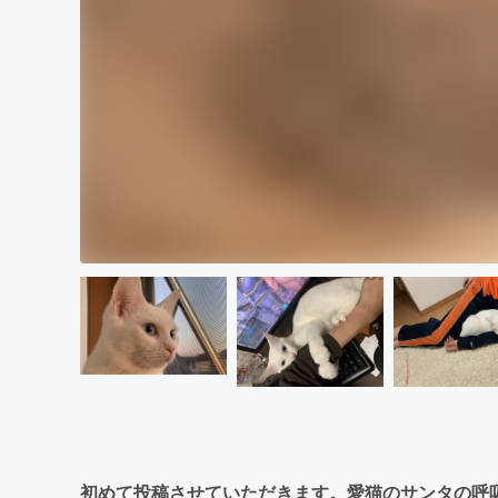
初めて投稿させていただきます。愛猫のサンタの呼