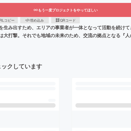
もう一度プロジェクトをやってほしい
RLコピー
埋め込み
QRコード
を生み出すため、エリアの事業者が一体となって活動を続けて
は大打撃。それでも地域の未来のため、交流の拠点となる『人
ェックしています