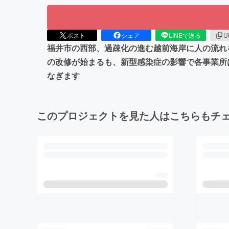
ポスト
シェア
LINEで送る
U
福井市の西部、過疎化の進む越前海岸に人の流れ
の改修が始まるも、新型感染症の影響で各事業所
なぎます
このプロジェクトを見た人はこちらもチ