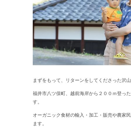
まずをもって、リターンをしてくださった沢山
福井市八ツ俣町、越前海岸から２００ｍ登った
す。
オーガニック食材の輸入・加工・販売や農家民
ます。