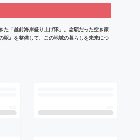
きた「越前海岸盛り上げ隊」。念願だった空き家
の駅』を整備して、この地域の暮らしを未来につ