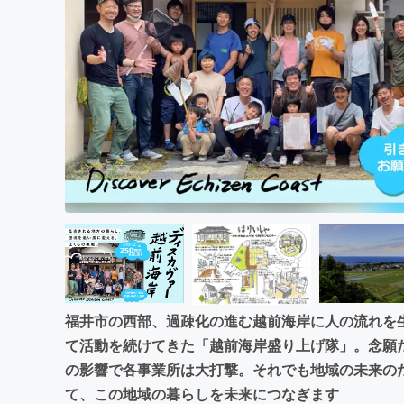
まちづくり・地域活性化
福井市の西部、過疎化の進む越前海岸に人の流れを
て活動を続けてきた「越前海岸盛り上げ隊」。念願
の影響で各事業所は大打撃。それでも地域の未来の
て、この地域の暮らしを未来につなぎます