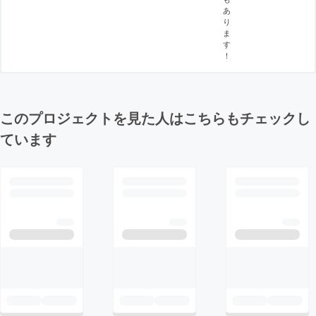
あ
り
ま
す
！
このプロジェクトを見た人はこちらもチェックし
ています