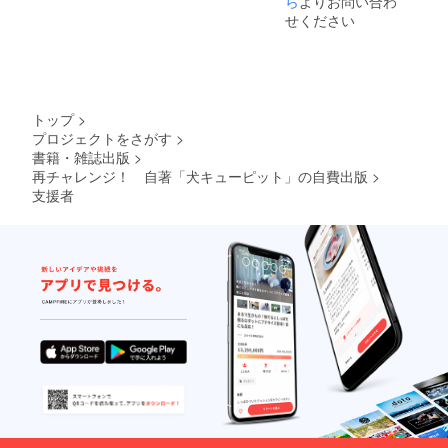
ら
よりお問い合わ
せください
トップ
>
プロジェクトをさがす
>
書籍・雑誌出版
>
再チャレンジ！ 自著「犬キューピット」の自費出版
>
支援者