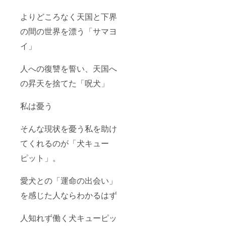
よりどころなく天国と下界
の間の世界を漂う「サマヨ
イ」
人への復讐を誓い、天国へ
の昇天を捨てた「呪犬」
私は憂う
そんな現状を憂う私を助け
てくれるのが「犬キュー
ピット」。
愛犬との「運命の出会い」
を感じた人ならわかるはず
人知れず働く犬キューピッ