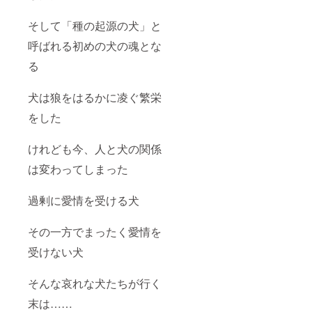
そして「種の起源の犬」と
呼ばれる初めの犬の魂とな
る
犬は狼をはるかに凌ぐ繁栄
をした
けれども今、人と犬の関係
は変わってしまった
過剰に愛情を受ける犬
その一方でまったく愛情を
受けない犬
そんな哀れな犬たちが行く
末は……