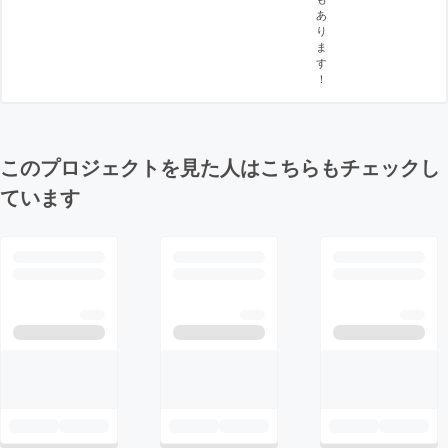
あ
り
ま
す
！
このプロジェクトを見た人はこちらもチェックし
ています