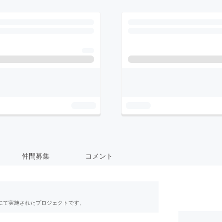
仲間募集
コメント
RE」にて実施されたプロジェクトです。