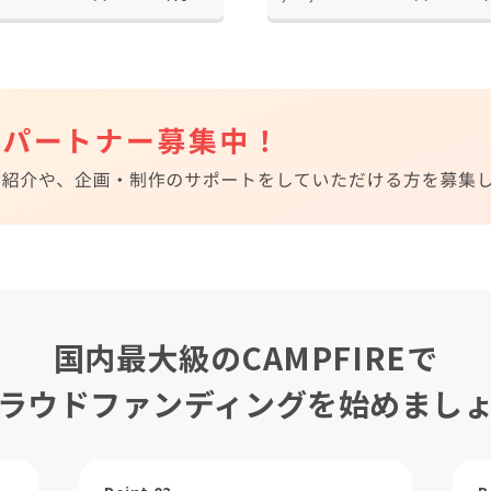
国内最大級のCAMPFIREで
ラウドファンディングを始めまし