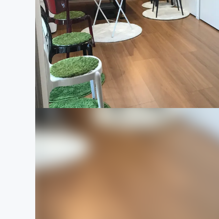
まちづくり・地域活性化