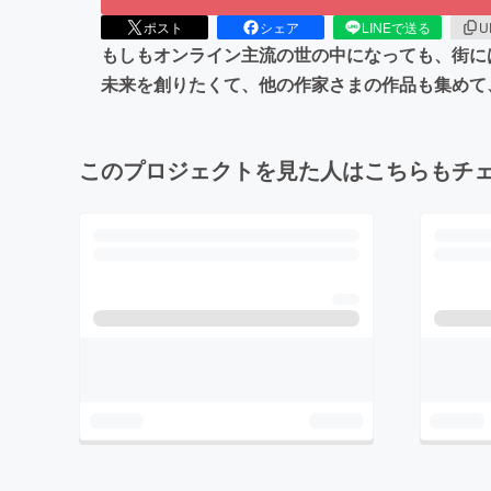
ポスト
シェア
LINEで送る
U
もしもオンライン主流の世の中になっても、街に
未来を創りたくて、他の作家さまの作品も集めて
このプロジェクトを見た人はこちらもチ