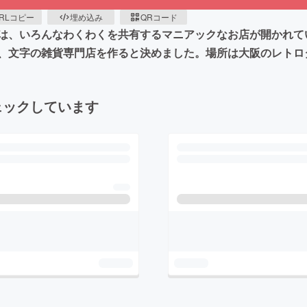
RLコピー
埋め込み
QRコード
は、いろんなわくわくを共有するマニアックなお店が開かれて
、文字の雑貨専門店を作ると決めました。場所は大阪のレトロ
ェックしています