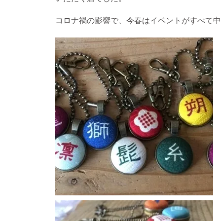
コロナ禍の影響で、今春はイベントがすべて中