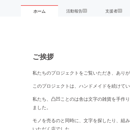
活動報告
支援者
ホーム
11
11
ご挨拶
私たちのプロジェクトをご覧いただき、ありが
このプロジェクトは、ハンドメイドを続けてい
私たち、凸凹ことのは舎は文字の雑貨を手作り
ました。
モノを売るのと同時に、文字を探したり、組み
いただく店でした。