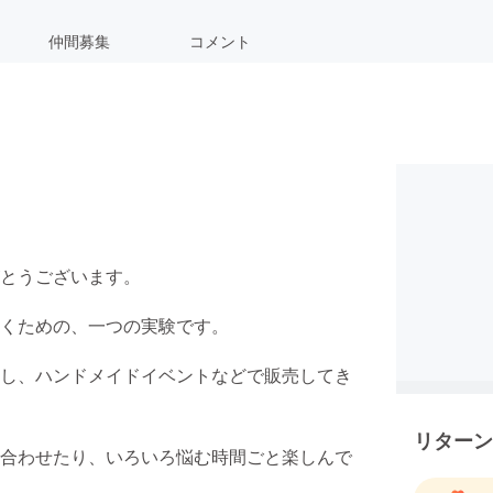
仲間募集
コメント
とうございます。
くための、一つの実験です。
し、ハンドメイドイベントなどで販売してき
リターン
合わせたり、いろいろ悩む時間ごと楽しんで