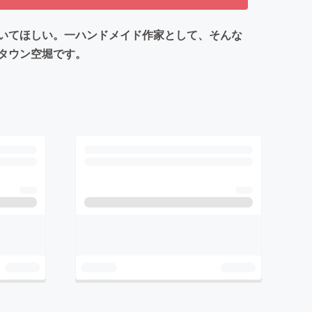
いてほしい。一ハンドメイド作家として、そんな
タウン空堀です。