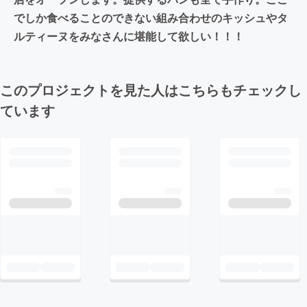
でしか食べることのできない組み合わせのキッシュやタ
ルティーヌをみなさんに堪能して欲しい！！！
このプロジェクトを見た人はこちらもチェックし
ています