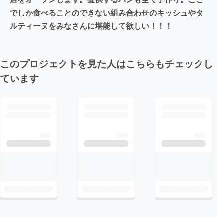
でしか食べることのできない組み合わせのキッシュやタ
ルティーヌをみなさんに堪能して欲しい！！！
このプロジェクトを見た人はこちらもチェックし
ています