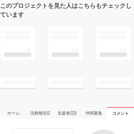
このプロジェクトを見た人はこちらもチェックし
ています
ホーム
活動報告
支援者
仲間募集
コメント
7
99+