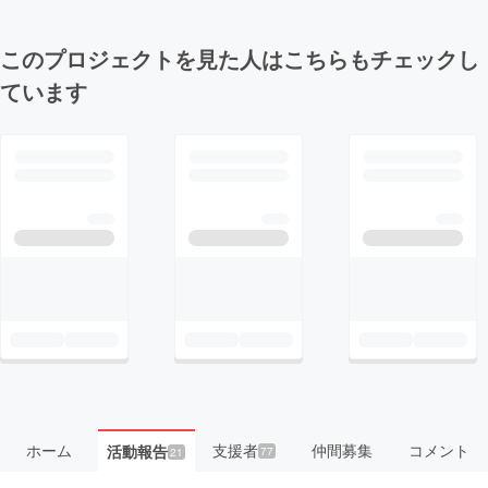
このプロジェクトを見た人はこちらもチェックし
ています
ホーム
支援者
仲間募集
コメント
活動報告
77
21