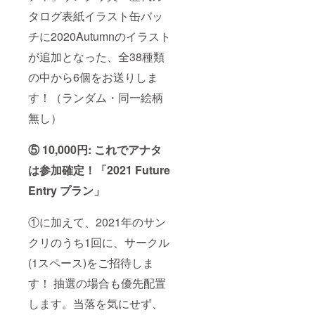
タログ表紙イラスト缶バッ
チに2020Autumnのイラスト
が追加となった、全38種類
の中から6個をお送りしま
す！（ランダム・同一絵柄
無し）
⑤ 10,000円: これでアナタ
は参加確定！「2021 Future
Entry プラン」
①に加えて、2021年のサン
クリのうち1回に、サークル
(1スペース)をご招待しま
す！ 抽選の場合も優先配置
します。当落を気にせず、