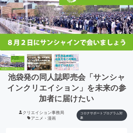
池袋発の同人誌即売会「サンシャ
インクリエイション」を未来の参
加者に届けたい
クリエイション事務局
コロナサポートプログラム対
アニメ・漫画
象