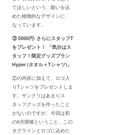
てほしいという、願いを込
めた植物的なデザインに
なっています。
③ 5000円: さらにスタッフT
をプレゼント！ 「気分はス
タッフ！限定グッズプラン
Hyper (タオル＋Tシャツ)」
②の内容に加えて、ロゴ入
りTシャツをプレゼントしま
す。サンクリはあまりス
タッフグッズを作ったこと
がないのですが、今回は初
の8月開催ということ、この
タグラインとロゴに込めた