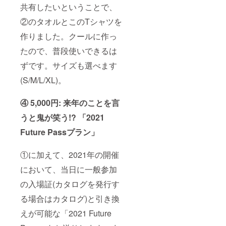
共有したいということで、
②のタオルとこのTシャツを
作りました。クールに作っ
たので、普段使いできるは
ずです。サイズも選べます
(S/M/L/XL)。
④ 5,000円: 来年のことを言
うと鬼が笑う!? 「2021
Future Passプラン」
①に加えて、2021年の開催
において、当日に一般参加
の入場証(カタログを発行す
る場合はカタログ)と引き換
えが可能な「2021 Future