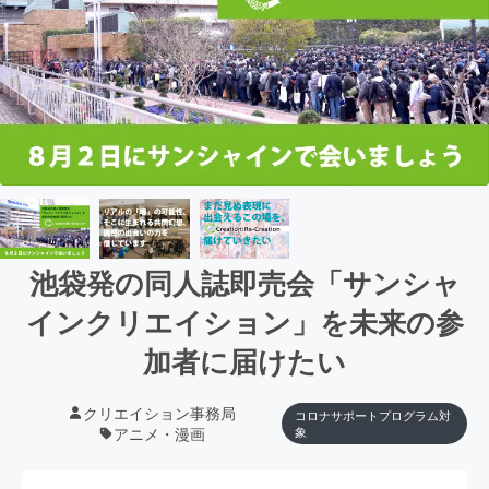
池袋発の同人誌即売会「サンシャ
インクリエイション」を未来の参
加者に届けたい
クリエイション事務局
コロナサポートプログラム対
アニメ・漫画
象