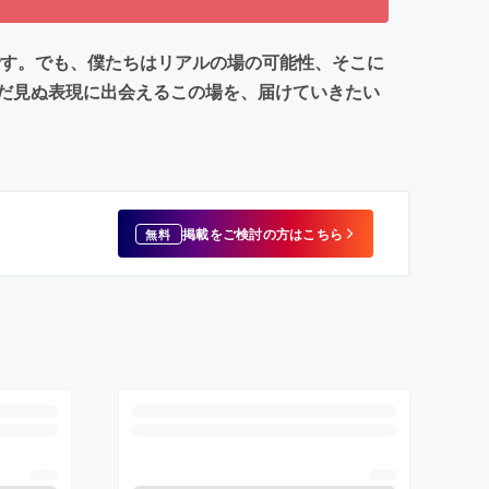
です。でも、僕たちはリアルの場の可能性、そこに
だ見ぬ表現に出会えるこの場を、届けていきたい
掲載をご検討の方はこちら
無料