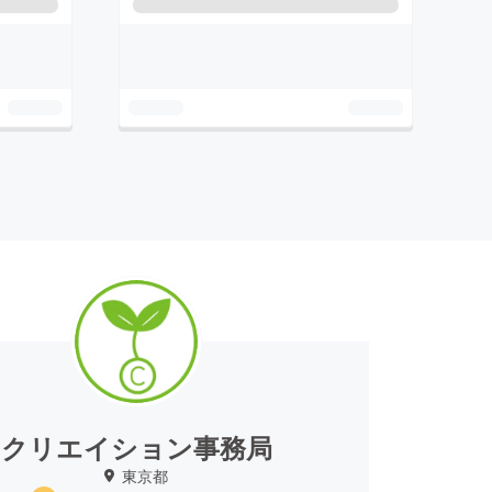
クリエイション事務局
東京都