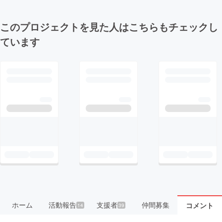
このプロジェクトを見た人はこちらもチェックし
ています
ホーム
活動報告
支援者
仲間募集
コメント
14
39